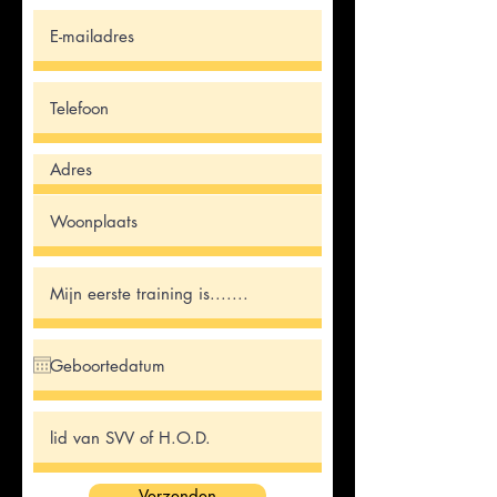
Verzenden